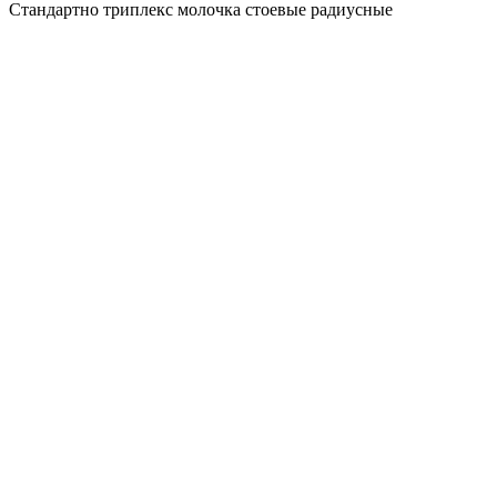
Стандартно триплекс молочка стоевые радиусные