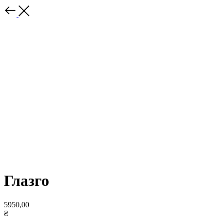
Глазго
5950,00
₴