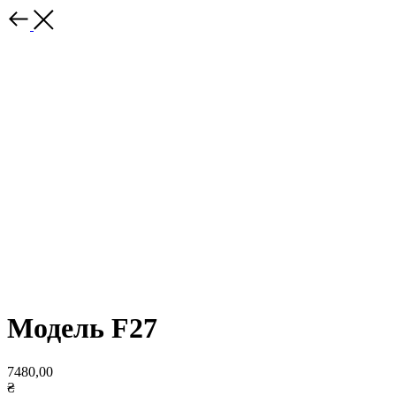
Модель F27
7480,00
₴