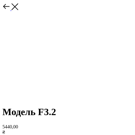
Модель F3.2
5440,00
₴